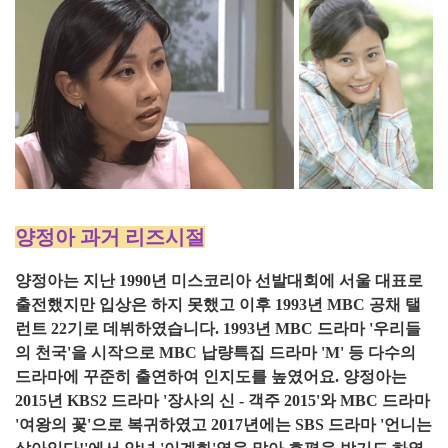
양정아 과거 리즈시절
양정아는 지난 1990년 미스코리아 선발대회에 서울 대표로
출전했지만 입상은 하지 못했고 이후 1993년 MBC 공채 탤
런트 22기로 데뷔하였습니다. 1993년 MBC 드라마 '우리들
의 천국'을 시작으로 MBC 납량특집 드라마 'M' 등 다수의
드라마에 꾸준히 출연하여 인지도를 높였어요. 양정아는
2015년 KBS2 드라마 '장사의 신 - 객주 2015'와 MBC 드라마
'여왕의 꽃'으로 복귀하였고 2017년에는 SBS 드라마 '언니는