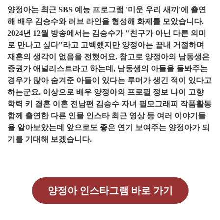
양정아는 최근 SBS 예능 프로그램 '미운 우리 새끼'에 출연
해 배우 김승수와 러브 라인을 형성해 화제를 모았습니다.
2024년 12월 방송에서는 김승수가 "친구가 아닌 다른 의미
로 만나고 싶다"라고 고백했지만 양정아는 끝내 거절하며
재혼의 생각이 없음을 전했어요. 참고로 양정아의 남동생은
증권가 애널리스트라고 하는데, 남동생의 아들을 돌봐주는
경우가 많아 숨겨준 아들이 있다는 루머가 생긴 적이 있다고
하는군요. 이상으로 배우 양정아의 프로필 정보 나이 고향
학력 키 결혼 이혼 전남편 김승수 자녀 필모그래피 작품활동
함께 출연한 다른 인물 인스타 최근 영상 등 여러 이야기들
을 알아보았는데 앞으로도 좋은 연기 보여주는 양정아가 되
기를 기대해 보겠습니다.
양정아 인스타그램 바로 가기