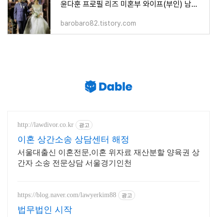
윤다훈 프로필 리즈 미혼부 와이프(부인) 남은정 자녀 딸 손녀 근황
barobaro82.tistory.com
http://lawdivor.co.kr
광고
이혼 상간소송 상담센터 해정
서울대출신 이혼전문,이혼 위자료 재산분할 양육권 상
간자 소송 전문상담 서울경기인천
https://blog.naver.com/lawyerkim88
광고
법무법인 시작