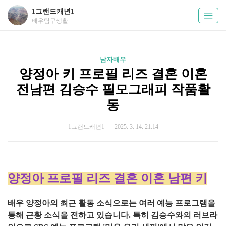
1그랜드캐년1
배우탐구생활
남자배우
양정아 키 프로필 리즈 결혼 이혼
전남편 김승수 필모그래피 작품활
동
1그랜드캐년1
2025. 3. 14. 21:14
양정아 프로필 리즈 결혼 이혼 남편 키
배우 양정아의 최근 활동 소식으로는 여러 예능 프로그램을
통해 근황 소식을 전하고 있습니다. 특히 김승수와의 러브라