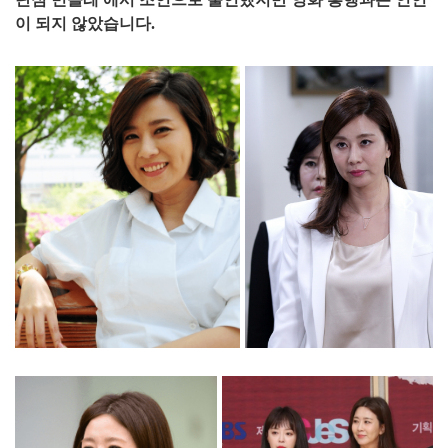
이 되지 않았습니다.