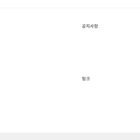
공지사항
링크