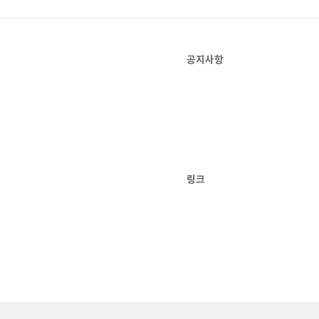
공지사항
링크