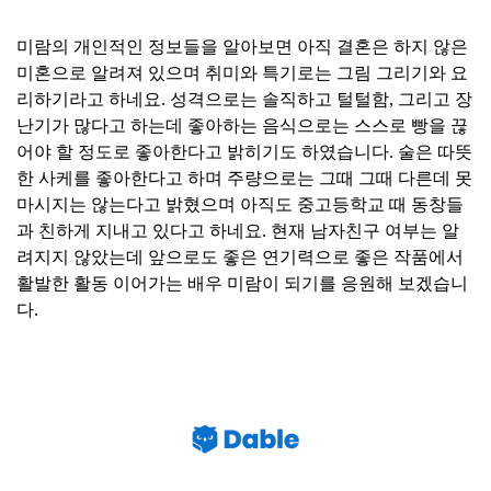
미람의 개인적인 정보들을 알아보면 아직 결혼은 하지 않은
미혼으로 알려져 있으며 취미와 특기로는 그림 그리기와 요
리하기라고 하네요. 성격으로는 솔직하고 털털함, 그리고 장
난기가 많다고 하는데 좋아하는 음식으로는 스스로 빵을 끊
어야 할 정도로 좋아한다고 밝히기도 하였습니다. 술은 따뜻
한 사케를 좋아한다고 하며 주량으로는 그때 그때 다른데 못
마시지는 않는다고 밝혔으며 아직도 중고등학교 때 동창들
과 친하게 지내고 있다고 하네요. 현재 남자친구 여부는 알
려지지 않았는데 앞으로도 좋은 연기력으로 좋은 작품에서
활발한 활동 이어가는 배우 미람이 되기를 응원해 보겠습니
다.