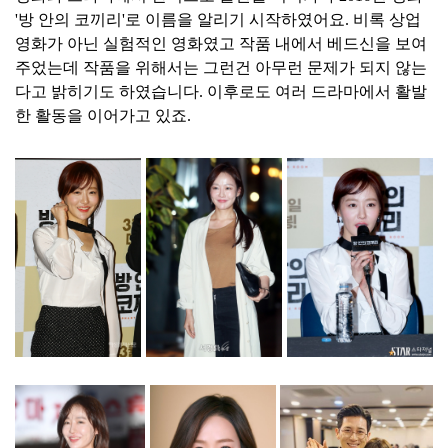
'방 안의 코끼리'로 이름을 알리기 시작하였어요. 비록 상업
영화가 아닌 실험적인 영화였고 작품 내에서 베드신을 보여
주었는데 작품을 위해서는 그런건 아무런 문제가 되지 않는
다고 밝히기도 하였습니다. 이후로도 여러 드라마에서 활발
한 활동을 이어가고 있죠.