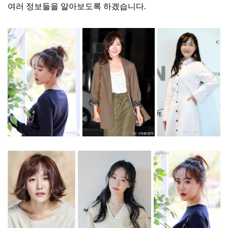
여러 정보들을 알아보도록 하겠습니다.