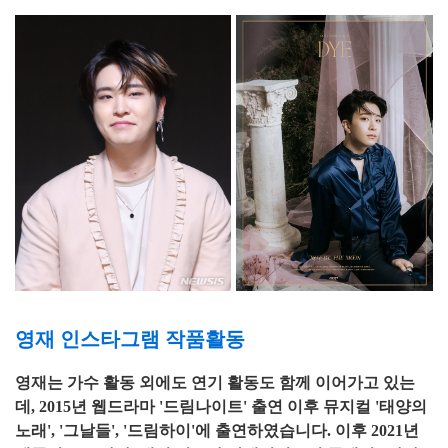
영재 인스타그램 작품활동
영재는 가수 활동 외에도 연기 활동도 함께 이어가고 있는
데, 2015년 웹드라마 '드림나이트' 출연 이후 뮤지컬 '태양의
노래', '그날들', '드림하이'에 출연하였습니다. 이후 2021년