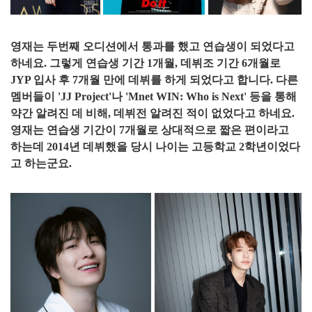
영재는 두번째 오디션에서 통과를 했고 연습생이 되었다고
하네요. 그렇게 연습생 기간 1개월, 데뷔조 기간 6개월로
JYP 입사 후 7개월 만에 데뷔를 하게 되었다고 합니다. 다른
멤버들이 'JJ Project'나 'Mnet WIN: Who is Next' 등을 통해
약간 알려진 데 비해, 데뷔전 알려진 적이 없었다고 하네요.
영재는 연습생 기간이 7개월로 상대적으로 짧은 편이라고
하는데 2014년 데뷔했을 당시 나이는 고등학교 2학년이었다
고 하는군요.