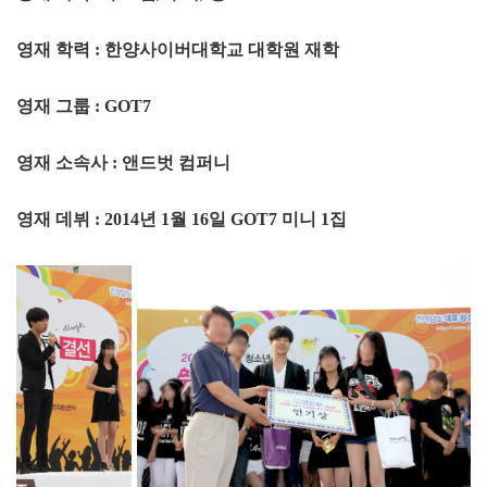
영재 학력 : 한양사이버대학교 대학원 재학
영재 그룹 : GOT7
영재 소속사 : 앤드벗 컴퍼니
영재 데뷔 : 2014년 1월 16일 GOT7 미니 1집