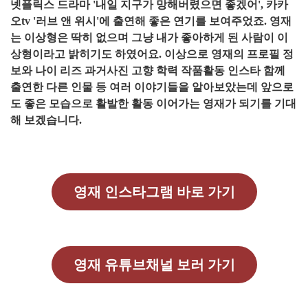
넷플릭스 드라마 '내일 지구가 망해버렸으면 좋겠어', 카카
오tv '러브 앤 위시'에 출연해 좋은 연기를 보여주었죠. 영재
는 이상형은 딱히 없으며 그냥 내가 좋아하게 된 사람이 이
상형이라고 밝히기도 하였어요. 이상으로 영재의 프로필 정
보와 나이 리즈 과거사진 고향 학력 작품활동 인스타 함께
출연한 다른 인물 등 여러 이야기들을 알아보았는데 앞으로
도 좋은 모습으로 활발한 활동 이어가는 영재가 되기를 기대
해 보겠습니다.
영재 인스타그램 바로 가기
영재 유튜브채널 보러 가기