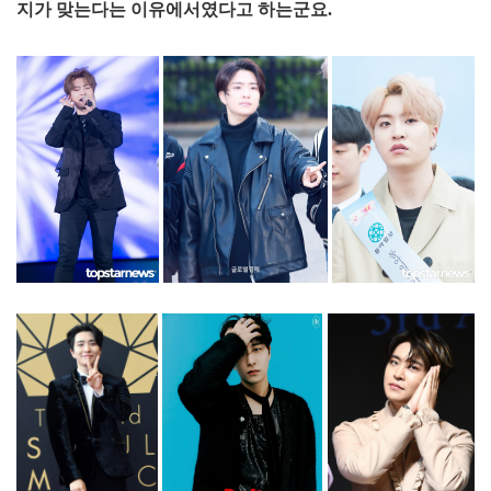
지가 맞는다는 이유에서였다고 하는군요.