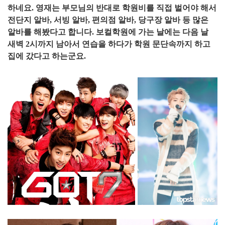
하네요. 영재는 부모님의 반대로 학원비를 직접 벌어야 해서
전단지 알바, 서빙 알바, 편의점 알바, 당구장 알바 등 많은
알바를 해봤다고 합니다. 보컬학원에 가는 날에는 다음 날
새벽 2시까지 남아서 연습을 하다가 학원 문단속까지 하고
집에 갔다고 하는군요.