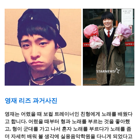
영재 리즈 과거사진
영재는 어렸을 때 보컬 트레이너인 친형에게 노래를 배웠다
고 합니다. 어렸을 때부터 형과 노래를 부르는 것을 좋아했
고, 형이 군대를 가고 나서 혼자 노래를 부르다가 노래를 좀
더 자세히 배워 볼 생각에 실용음악학원을 다니게 되었다고