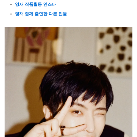
영재 작품활동 인스타
영재 함께 출연한 다른 인물