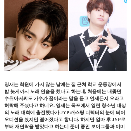
영재는 학원에 가지 않는 날에는 집 근처 학교 운동장에서
밤 늦게까지 노래 연습을 했다고 하는데, 처음에는 내쫓던
수위아저씨도 가수가 꿈이라는 말을 듣고 언제든지 오라고
허락해 주셨다고 하네요. 영재는 목포에서 열린 청소년 대상
의 노래 대회에 출전했다가 JYP 캐스팅 디렉터의 눈에 띄어
오디션을 봤지만 떨어졌다고 합니다. 하지만 얼마 후 JYP로
부터 재연락을 받았다고 하는데 준비 중인 보이그룹과 이미