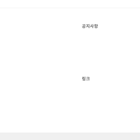
공지사항
링크