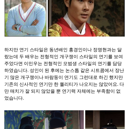
하지만 연기 스타일은 동년배인 홍경인이나 정명현과는 달
랐는데 두 배우는 전형적인 개구쟁이 스타일의 연기를 보여
주었다면 이민우는 전형적인 모범생 스타일의 연기를 담당
하였습니다. 성인이 된 후에는 논스톱 같은 시트콤에서 장난
기 많은 개구쟁이나 바람둥이 연기도 그런대로 하긴 했지만
기존의 신사적인 연기만 한 퀄리티가 나오지는 않았어요. 다
만 매치가 잘 되지 않았을 뿐 연기력 자체에는 부족함이 없
었습니다.