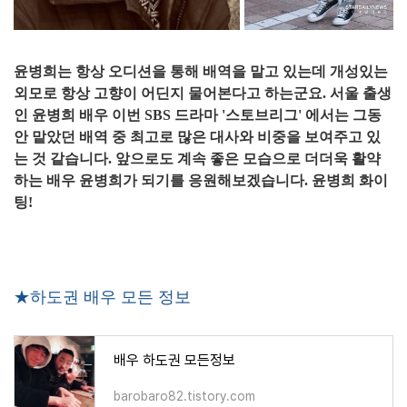
윤병희는 항상 오디션을 통해 배역을 맡고 있는데 개성있는
외모로 항상 고향이 어딘지 물어본다고 하는군요. 서울 출생
인 윤병희 배우 이번 SBS 드라마 '스토브리그' 에서는 그동
안 맡았던 배역 중 최고로 많은 대사와 비중을 보여주고 있
는 것 같습니다. 앞으로도 계속 좋은 모습으로 더더욱 활약
하는 배우 윤병희가 되기를 응원해보겠습니다. 윤병희 화이
팅!
★하도권 배우 모든 정보
배우 하도권 모든정보
barobaro82.tistory.com