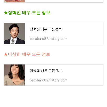
★장혁진 배우 모든 정보
장혁진 배우 모든정보
barobaro82.tistory.com
★이상희 배우 모든 정보
이상희 배우 모든 정보
barobaro82.tistory.com