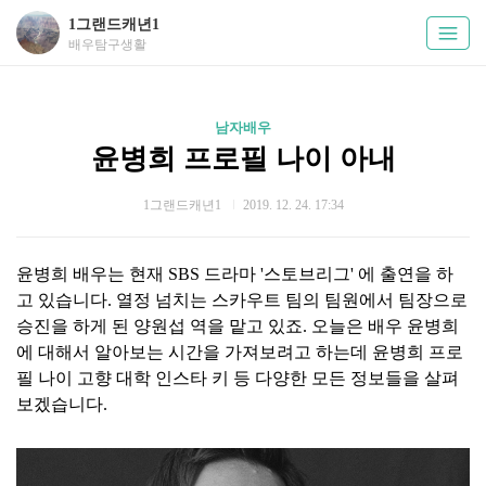
1그랜드캐년1
배우탐구생활
남자배우
윤병희 프로필 나이 아내
1그랜드캐년1
2019. 12. 24. 17:34
윤병희 배우는 현재 SBS 드라마 '스토브리그' 에 출연을 하
고 있습니다. 열정 넘치는 스카우트 팀의 팀원에서 팀장으로
승진을 하게 된 양원섭 역을 맡고 있죠. 오늘은 배우 윤병희
에 대해서 알아보는 시간을 가져보려고 하는데 윤병희 프로
필 나이 고향 대학 인스타 키 등 다양한 모든 정보들을 살펴
보겠습니다.