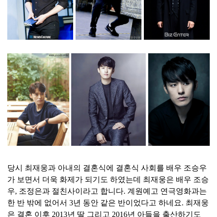
당시 최재웅과 아내의 결혼식에 결혼식 사회를 배우 조승우
가 보면서 더욱 화제가 되기도 하였는데 최재웅은 배우 조승
우, 조정은과 절친사이라고 합니다. 계원예고 연극영화과는
한 반 밖에 없어서 3년 동안 같은 반이었다고 하네요. 최재웅
은 결혼 이후 2013년 딸 그리고 2016년 아들을 출산하기도