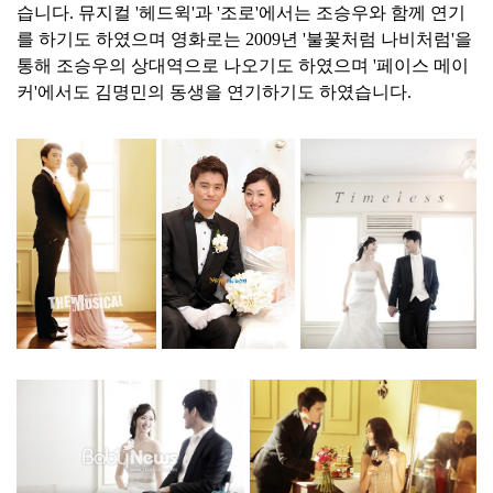
습니다. 뮤지컬 '헤드윅'과 '조로'에서는 조승우와 함께 연기
를 하기도 하였으며 영화로는 2009년 '불꽃처럼 나비처럼'을
통해 조승우의 상대역으로 나오기도 하였으며 '페이스 메이
커'에서도 김명민의 동생을 연기하기도 하였습니다.