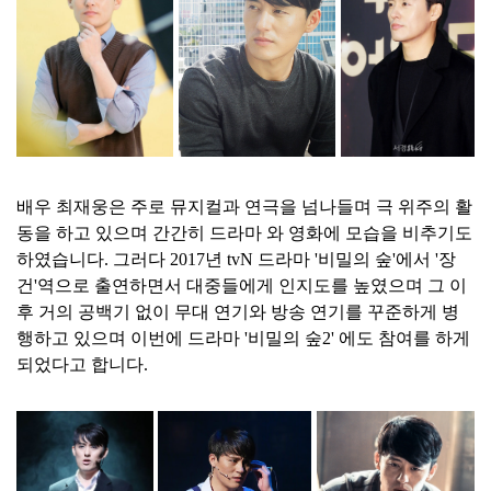
배우 최재웅은 주로 뮤지컬과 연극을 넘나들며 극 위주의 활
동을 하고 있으며 간간히 드라마 와 영화에 모습을 비추기도
하였습니다. 그러다 2017년 tvN 드라마 '비밀의 숲'에서 '장
건'역으로 출연하면서 대중들에게 인지도를 높였으며 그 이
후 거의 공백기 없이 무대 연기와 방송 연기를 꾸준하게 병
행하고 있으며 이번에 드라마 '비밀의 숲2' 에도 참여를 하게
되었다고 합니다.