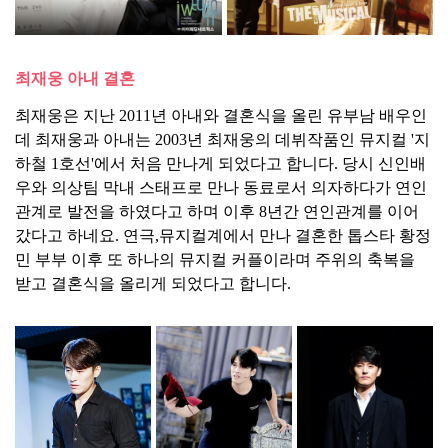
최재웅 아내 결혼
최재웅은 지난 2011년 아내와 결혼식을 올린 유부남 배우인
데 최재웅과 아내는 2003년 최재웅의 데뷔작품인 뮤지컬 '지
하철 1호선'에서 처음 만나게 되었다고 합니다. 당시 신인배
우와 의상팀 막내 스태프로 만나 동료로서 의자하다가 연인
관계로 발전을 하였다고 하며 이후 8년간 연인관계를 이어
갔다고 하네요. 연극,뮤지컬계에서 만나 결혼한 톱스타 황정
민 부부 이후 또 하나의 뮤지컬 커플이라며 주위의 축복을
받고 결혼식을 올리게 되었다고 합니다.