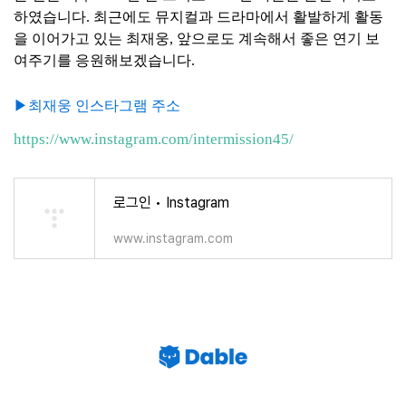
하였습니다. 최근에도 뮤지컬과 드라마에서 활발하게 활동
을 이어가고 있는 최재웅, 앞으로도 계속해서 좋은 연기 보
여주기를 응원해보겠습니다.
▶최재웅 인스타그램 주소
https://www.instagram.com/intermission45/
로그인 • Instagram
www.instagram.com