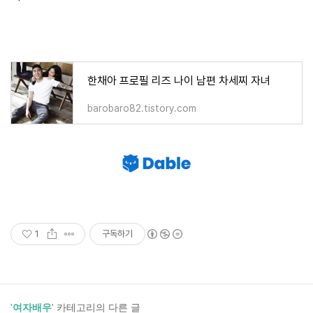
한채아 프로필 리즈 나이 남편 차세찌 자녀
barobaro82.tistory.com
1
구독하기
'
여자배우
' 카테고리의 다른 글