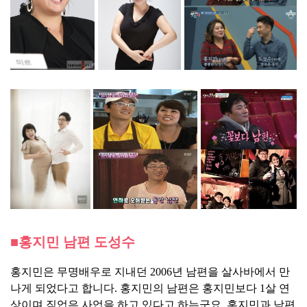
■홍지민 남편 도성수
홍지민은 무명배우로 지내던 2006년 남편을 살사바에서 만
나게 되었다고 합니다. 홍지민의 남편은 홍지민보다 1살 연
상이며 직업은 사업을 하고 있다고 하는군요. 홍지민과 남편