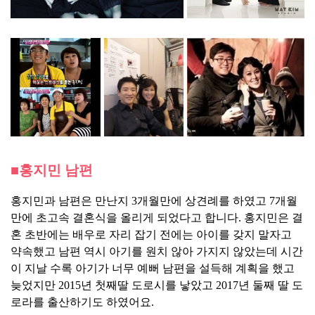
■홍지민 남편
홍지민과 남편은 만난지 3개월만에 상견례를 하였고 7개월
만에 초고속 결혼식을 올리게 되었다고 합니다. 홍지민은 결
혼 초반에는 배우로 자리 잡기 전에는 아이를 갖지 말자고
약속했고 남편 역시 아기를 원치 않아 가지지 않았는데 시간
이 지날 수록 아기가 너무 예뻐 남편을 설득해 계획을 했고
늦었지만 2015년 첫째딸 도로시를 낳았고 2017년 둘째 딸 도
로라를 출산하기도 하였어요.