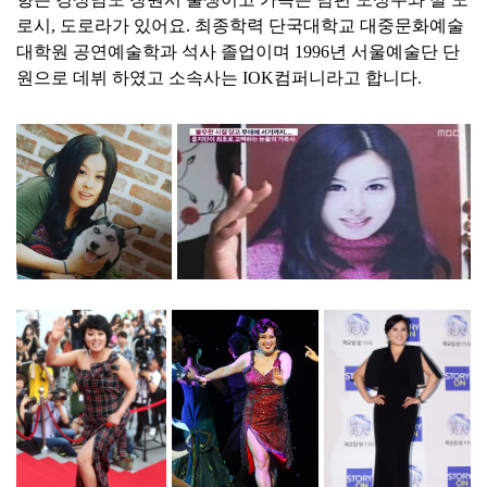
로시, 도로라가 있어요. 최종학력 단국대학교 대중문화예술
대학원 공연예술학과 석사 졸업이며 1996년 서울예술단 단
원으로 데뷔 하였고 소속사는 IOK컴퍼니라고 합니다.