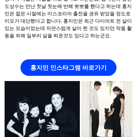
도성수는 만난 첫날 첫눈에 반해 뽀뽀를 했다고 하는데 홍지
민은 젊은 시절에는 미스코리아 출전을 권유 받았을 정도로
미모가 대단했다고 합니다. 홍지민은 최근 다이어트 전 살이
있는 모습이었는데 자연스럽게 살이 찐 것도 있지만 작품 활
동을 위해 일부러 살을 찌운것도 있다고 하는군요.
홍지민 인스타그램 바로가기