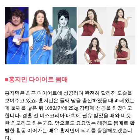
■홍지민 다이어트 몸매
홍지민은 최근 다이어트에 성공하며 완전히 달라진 모습을
보여주고 있죠. 홍지민은 둘째 딸을 출산하였을 때 45세였는
데 둘째를 낳은 뒤 108일만에 29kg 감량에 성공을 하였다고
합니다. 결혼 전 미스코리아 대회에 권유 받았을 때와 비슷
한 외모라고 하는군요. 앞으로도 요요없는 레전드 몸매로 활
발한 활동 이어가는 배우 홍지민이 되기를 응원해보겠습니
다.