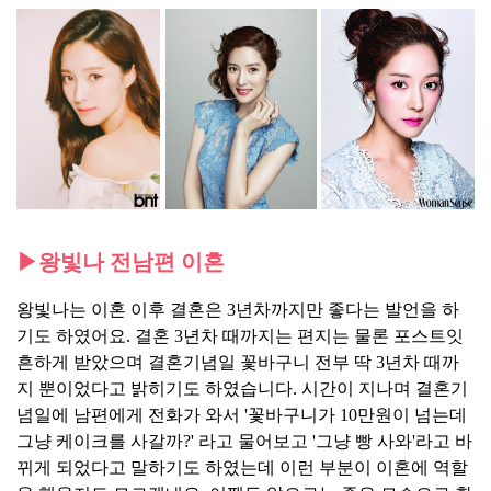
▶왕빛나 전남편 이혼
왕빛나는 이혼 이후 결혼은 3년차까지만 좋다는 발언을 하
기도 하였어요. 결혼 3년차 때까지는 편지는 물론 포스트잇
흔하게 받았으며 결혼기념일 꽃바구니 전부 딱 3년차 때까
지 뿐이었다고 밝히기도 하였습니다. 시간이 지나며 결혼기
념일에 남편에게 전화가 와서 '꽃바구니가 10만원이 넘는데
그냥 케이크를 사갈까?' 라고 물어보고 '그냥 빵 사와'라고 바
뀌게 되었다고 말하기도 하였는데 이런 부분이 이혼에 역할