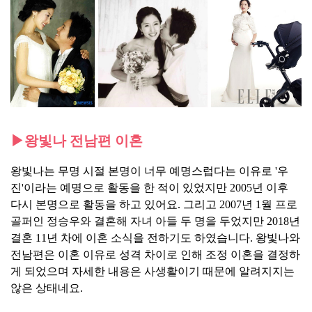
▶왕빛나 전남편 이혼
왕빛나는 무명 시절 본명이 너무 예명스럽다는 이유로 '우
진'이라는 예명으로 활동을 한 적이 있었지만 2005년 이후
다시 본명으로 활동을 하고 있어요. 그리고 2007년 1월 프로
골퍼인 정승우와 결혼해 자녀 아들 두 명을 두었지만 2018년
결혼 11년 차에 이혼 소식을 전하기도 하였습니다. 왕빛나와
전남편은 이혼 이유로 성격 차이로 인해 조정 이혼을 결정하
게 되었으며 자세한 내용은 사생활이기 때문에 알려지지는
않은 상태네요.