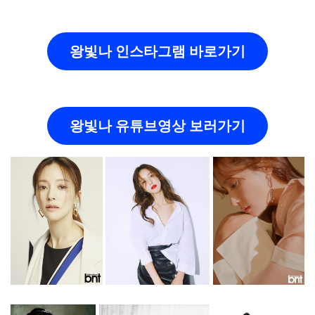
왕빛나 인스타그램 바로가기
왕빛나 유튜브영상 보러가기