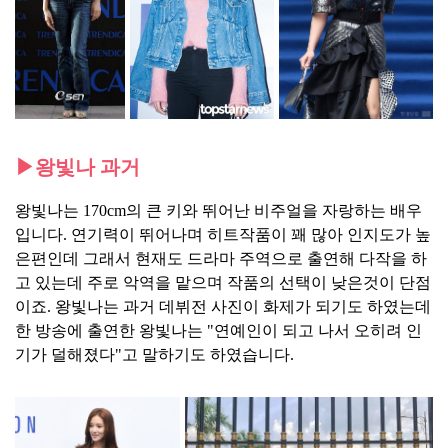
▶왕빛나 과거
왕빛나는 170cm의 큰 키와 뛰어난 비주얼을 자랑하는 배우
입니다. 연기력이 뛰어나며 히트작품이 꽤 많아 인지도가 높
은편인데 그래서 현재도 드라마 주역으로 출연해 다작을 하
고 있는데 주로 악역을 맡으며 작품의 선택이 낮은것이 단점
이죠. 왕빛나는 과거 데뷔전 사진이 화제가 되기도 하였는데
한 방송에 출연한 왕빛나는 "연예인이 되고 나서 오히려 인
기가 덜해졌다"고 말하기도 하였습니다.