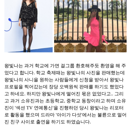
왕빛나는 과거 학교에 가면 걸그룹 환호해주듯 환영을 해 주
었다고 합니다. 학교 축제때는 왕빛나의 사진을 판매했는데
왕빛나의 사니을 원하는 사람들에게 신청을 받아서 왕빛나
프로필을 찍어갔는데 장당 오백원씩 판매를 하기도 했었다
고 하네요. 하지만 왕빛나에게 떨어진 몫은 없었다고.. 그리
고 과거 소유진과는 초등학교, 중학교 동창이라고 하며 소유
진이 '섹션 TV 연예통신'을 진행하던 당시 왕빛나는 리포터
로 활동을 했으며 드라마 '아이가 다섯'에서는 불륜으로 멀어
진 친구 사이로 출연을 하기도 하였습니다.