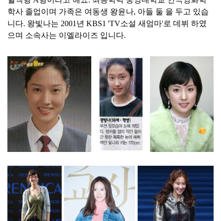
학사 졸업이며 가족은 여동생 왕윤나, 아들 둘 을 두고 있습
니다. 왕빛나는 2001년 KBS1 'TV소설 새엄마'로 데뷔 하였
으며 소속사는 이엘라이즈 입니다.