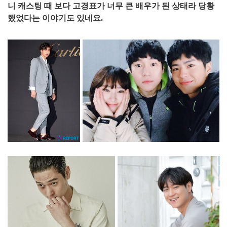
니 캐스팅 때 보다 고경표가 너무 큰 배우가 된 상태라 당황
했었다는 이야기도 있네요.