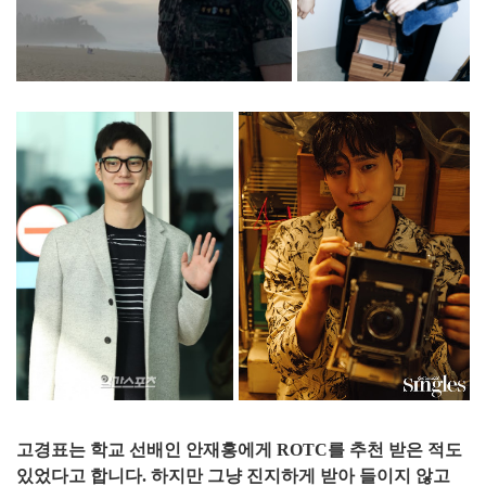
고경표는 학교 선배인 안재홍에게 ROTC를 추천 받은 적도
있었다고 합니다. 하지만 그냥 진지하게 받아 들이지 않고