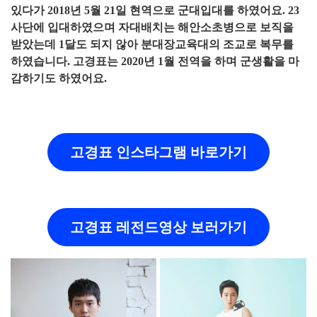
있다가 2018년 5월 21일 현역으로 군대입대를 하였어요. 23
사단에 입대하였으며 자대배치는 해안소초병으로 보직을
받았는데 1달도 되지 않아 분대장교육대의 조교로 복무를
하였습니다. 고경표는 2020년 1월 전역을 하며 군생활을 마
감하기도 하였어요.
고경표 인스타그램 바로가기
고경표 레전드영상 보러가기