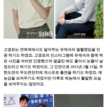
고경표는 연예계에서도 알아주는 유재석의 열혈팬임을 인
증 하기도 하였죠. 고경표의 인스타그램에 유재석과 함께 찍
은 사진을 여러번 인증했으며 얼굴만 봐도 좋아서 눈물이 날
정도라고 하기도 하였어요. 그 인연으로 2015년 2월 15일, 무
한도전의 무도큰잔치에 게스트로 출연을 하기도 하였죠. 예
능감을 보여주기도 하였지만 이후로 예능에서 활발한 모습
을 보여주지는 않았어요.