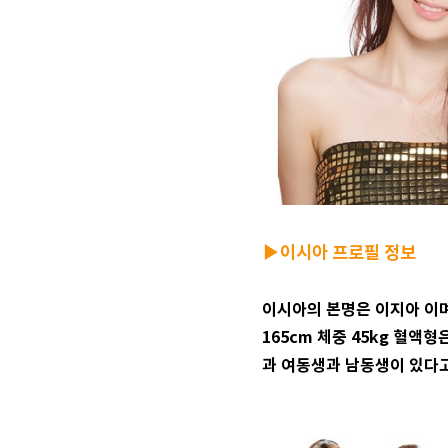
▶이시아 프로필 정보
이시아의 본명은 이지아 이며 
165cm 체중 45kg 혈
과 여동생과 남동생이 있다