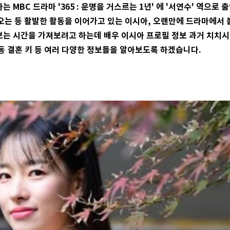
 MBC 드라마 '365 : 운명을 거스르는 1년' 에 '서연수' 역으로
나오는 등 활발한 활동을 이어가고 있는 이시아, 오랜만에 드라마에서 
는 시간을 가져보려고 하는데 배우 이시아 프로필 정보 과거 치치시
동 결혼 키 등 여러 다양한 정보들을 알아보도록 하겠습니다.