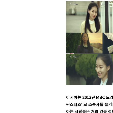
이시아는 2013년 MBC 드
원스타즈' 로 소속사를 옮기게
아는 사람들은 거의 없을 정도