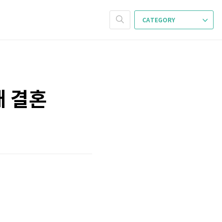
CATEGORY
매 결혼