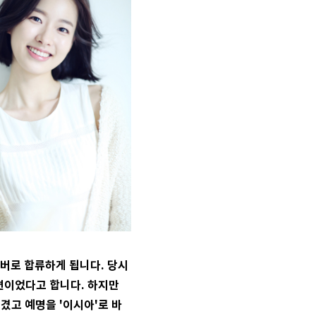
 멤버로 합류하게 됩니다. 당시
편이었다고 합니다. 하지만
겼고 예명을 '이시아'로 바