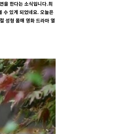
 출연을 한다는 소식입니다.최
볼 수 있게 되었네요. 오늘은
절 성형 몸매 영화 드라마 열