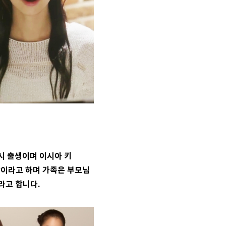
별시 출생이며 이시아 키
학이라고 하며 가족은 부모님
라고 합니다.