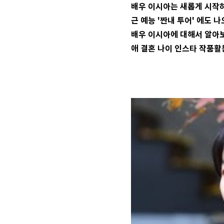
배우 이시아는 새롭게 시작하는
근 예능 '짠내 투어' 에도 
배우 이시아에 대해서 알아보
애 결혼 나이 인스타 작품활