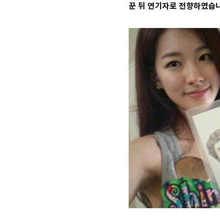
꾼 뒤 연기자로 전향하였습