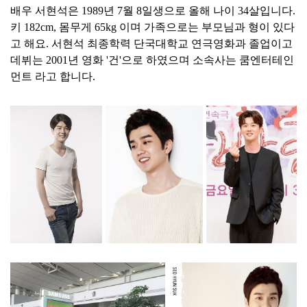
배우 서현석은 1989년 7월 8일생으로 올해 나이 34살입니다.
키 182cm, 몸무게 65kg 이며 가족으로는 부모님과 형이 있다
고 해요. 서현석 최종학력 단국대학교 연극영화과 졸업이고
데뷔는 2001년 영화 '건'으로 하였으며 소속사는 쿰엔터테인
먼트 라고 합니다.