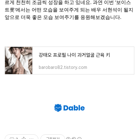
르게 천천히 조금씩 성장을 하고 있네요. 과연 이번 '보이스
트롯'에서는 어떤 모습을 보여주게 되는 배우 서현석이 될지
앞으로 더욱 좋은 모습 보여주기를 응원해보겠습니다.
강태오 프로필 나이 과거얼굴 근육 키
barobaro82.tistory.com