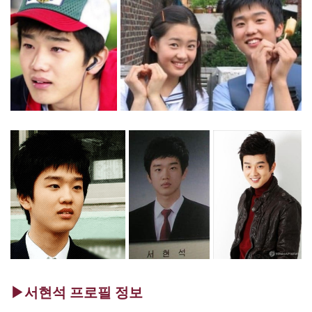
▶서현석 프로필 정보