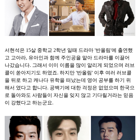
서현석은 15살 중학교 2학년 일때 드라마 '반올림'에 출연했
고 고아라, 유아인과 함께 주인공을 맡아 드라마를 이끌어
나갔습니다. 그래서 이미 이름을 많이 알리게 되었으며 러브
콜이 쏟아지기도 하였죠. 하지만 '반올림' 이후 여러 러브콜
을 뒤로 하고 캐나다 유학을 떠났는데 영어 공부를 하기 위
해서 였다고 합니다. 공백기에 대한 걱정은 없었으며 한국으
로 돌아와도 사람들이 자신을 잊지 않고 기다릴거라는 믿음
이 강했다고 하는군요.