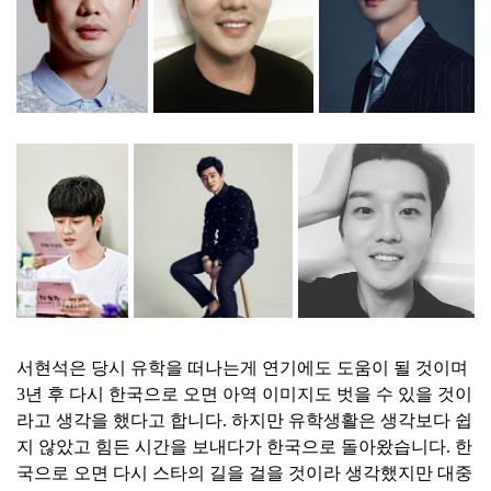
서현석은 당시 유학을 떠나는게 연기에도 도움이 될 것이며
3년 후 다시 한국으로 오면 아역 이미지도 벗을 수 있을 것이
라고 생각을 했다고 합니다. 하지만 유학생활은 생각보다 쉽
지 않았고 힘든 시간을 보내다가 한국으로 돌아왔습니다. 한
국으로 오면 다시 스타의 길을 걸을 것이라 생각했지만 대중