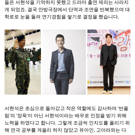
들은 서현석을 기억하지 못했고 드라마 출연 제의는 사라지
게 되었죠. 결국 안방극장에서 단역과 조연을 반복했으며 대
학로로 눈을 돌려 연기경험을 쌓기로 결정을 했습니다.
서현석은 초심으로 돌아갔고 작은 역할에도 감사하며 '반올
림'의 '장욱'이 아닌 서현석이라는 배우로 인정을 받기 위해
노력을 하였다고 합니다. 그렇게 조금씩 인지도를 올리기 위
해 연극 공부를 게을리 하지 않았고 유아인, 고아라와는 다